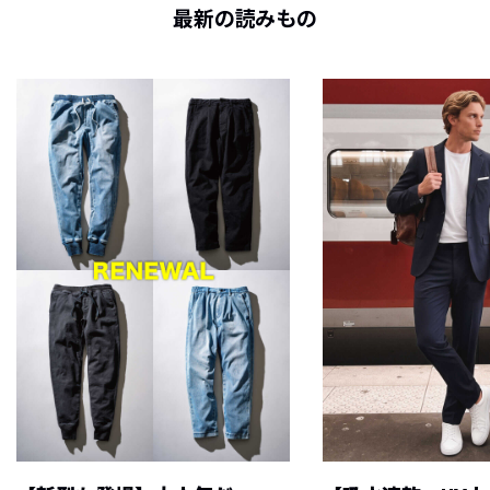
最新の読みもの