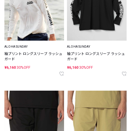
ALOHA SUNDAY
ALOHA SUNDAY
袖プリント ロングスリーブ ラッシュ
袖プリント ロングスリーブ ラッシュ
ガード
ガード
¥6,160
30%OFF
¥6,160
30%OFF