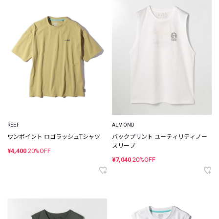
REEF
ALMOND
ワンポイント ロゴラッシュTシャツ
バックプリント ユーティリティノー
スリーブ
¥4,400
20%OFF
¥7,040
20%OFF