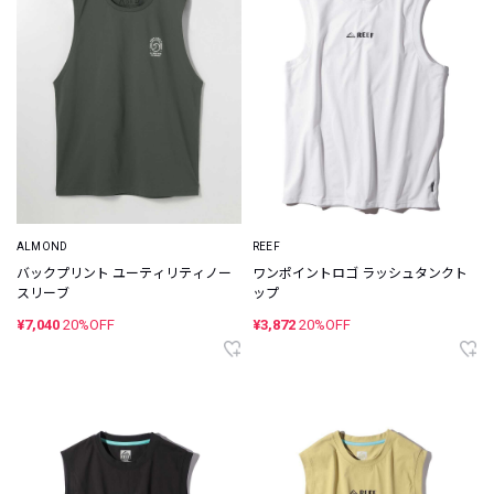
ALMOND
REEF
バックプリント ユーティリティノー
ワンポイントロゴ ラッシュタンクト
スリーブ
ップ
¥7,040
20%OFF
¥3,872
20%OFF