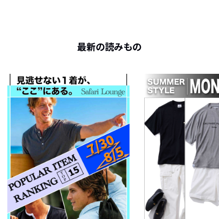
最新の読みもの