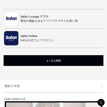
Safari Lounge アプリ
限定の機能もあるアプリでサクサクお買い物
Safari Online
Safari公式ウェブマガジン
よくある質問
初めての方
Club Safariとは