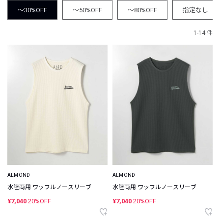
～30%OFF
～50%OFF
～80%OFF
指定なし
1-14 件
ALMOND
ALMOND
水陸両用 ワッフルノースリーブ
水陸両用 ワッフルノースリーブ
¥7,040
20%OFF
¥7,040
20%OFF