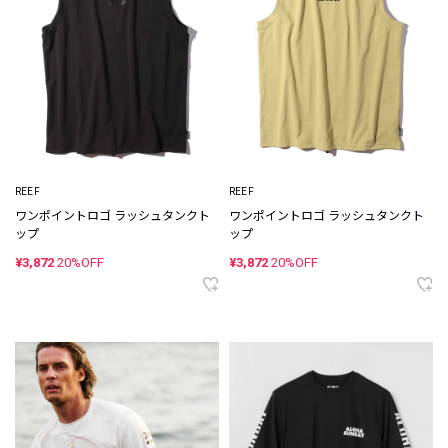
REEF
REEF
ワンポイントロゴ ラッシュタンクト
ワンポイントロゴ ラッシュタンクト
ップ
ップ
¥3,872
20%OFF
¥3,872
20%OFF