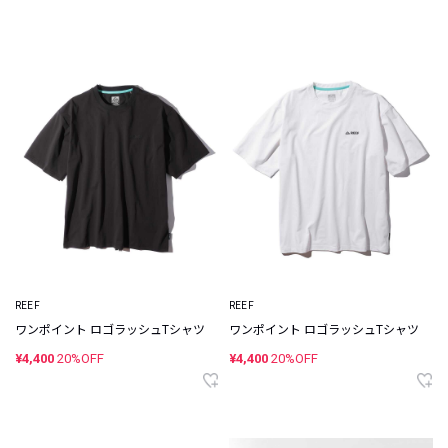
REEF
REEF
ワンポイント ロゴラッシュTシャツ
ワンポイント ロゴラッシュTシャツ
¥4,400
20%OFF
¥4,400
20%OFF