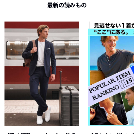
最新の読みもの