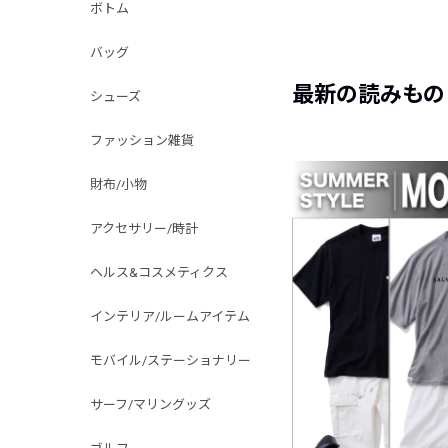
ボトム
バッグ
最新の読みもの
シューズ
ファッション雑貨
財布/小物
アクセサリー/時計
ヘルス&コスメティクス
インテリア/ルームアイテム
モバイル/ステーショナリー
サーフ/マリングッズ