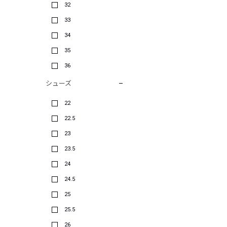
32
33
34
35
36
シューズ
22
22.5
23
23.5
24
24.5
25
25.5
26