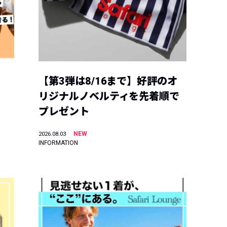
【第3弾は8/16まで】好評のオ
リジナルノベルティを先着順で
プレゼント
NEW
2026.08.03
INFORMATION