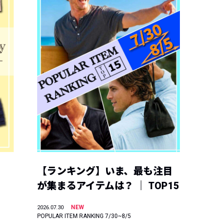
【ランキング】いま、最も注目
が集まるアイテムは？ ｜ TOP15
NEW
2026.07.30
POPULAR ITEM RANKING 7/30~8/5