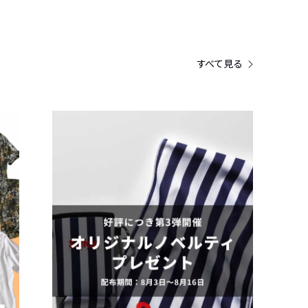
すべて見る