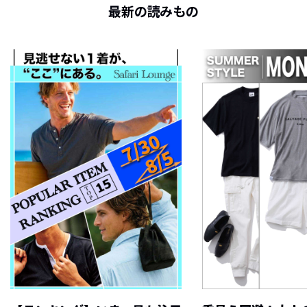
最新の読みもの