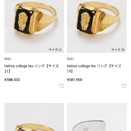
GIGI
GIGI
Helios college leo リング【サイズ
Helios college leo リング【サイズ
21】
19】
¥588,500
¥581,900