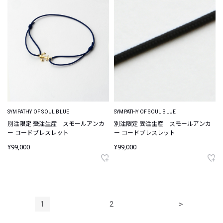
SYMPATHY OF SOUL BLUE
SYMPATHY OF SOUL BLUE
別注限定 受注生産 スモールアンカ
別注限定 受注生産 スモールアンカ
ー コードブレスレット
ー コードブレスレット
¥99,000
¥99,000
1
2
>