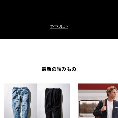
すべて見る
最新の読みもの