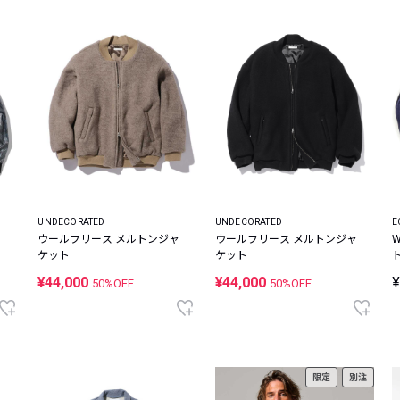
UNDECORATED
UNDECORATED
E
ウールフリース メルトンジャ
ウールフリース メルトンジャ
ケット
ケット
¥44,000
¥44,000
¥
50%OFF
50%OFF
限定
別注