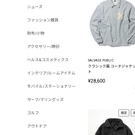
シューズ
ファッション雑貨
財布/小物
アクセサリー/時計
ヘルス&コスメティクス
SALVAGE PUBLIC
クラシック風 コーチジャケ
ト
インテリア/ルームアイテム
¥28,600
モバイル/ステーショナリー
サーフ/マリングッズ
ゴルフ
限定
アウトドア