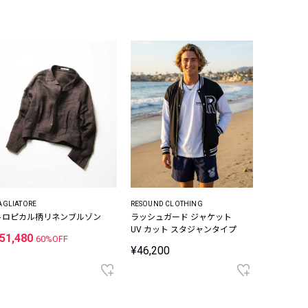
AGLIATORE
RESOUND CLOTHING
トロピカル柄リネンブルゾン
ラッシュガード ジャケット
UV カット スタジャンタイプ
51,480
60%OFF
¥46,200