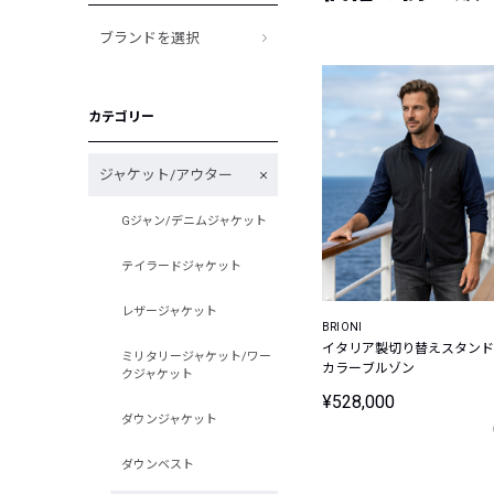
ブランドを選択
カテゴリー
ジャケット/アウター
Gジャン/デニムジャケット
テイラードジャケット
レザージャケット
BRIONI
イタリア製切り替えスタンド
ミリタリージャケット/ワー
カラーブルゾン
クジャケット
¥528,000
ダウンジャケット
ダウンベスト