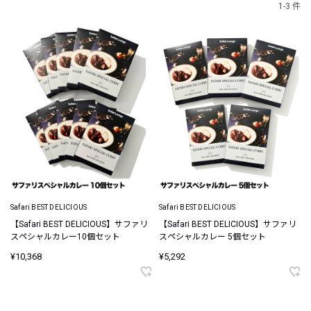
1-3 件
Safari BEST DELICIOUS
Safari BEST DELICIOUS
【Safari BEST DELICIOUS】サファリ
【Safari BEST DELICIOUS】サファリ
スペシャルカレー10個セット
スペシャルカレー 5個セット
¥10,368
¥5,292