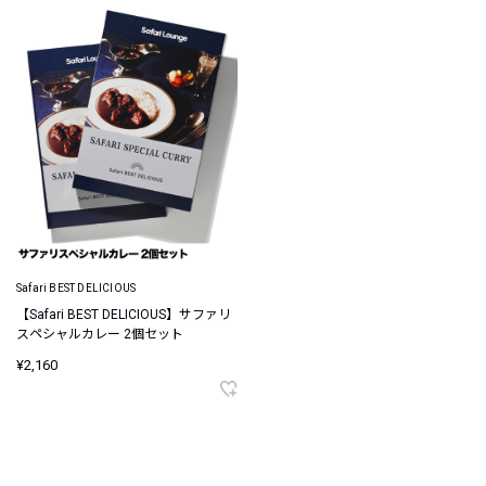
Safari BEST DELICIOUS
【Safari BEST DELICIOUS】サファリ
スペシャルカレー 2個セット
¥2,160