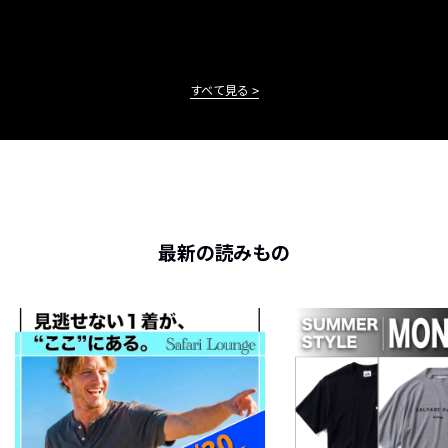
すべて見る
最新の読みもの