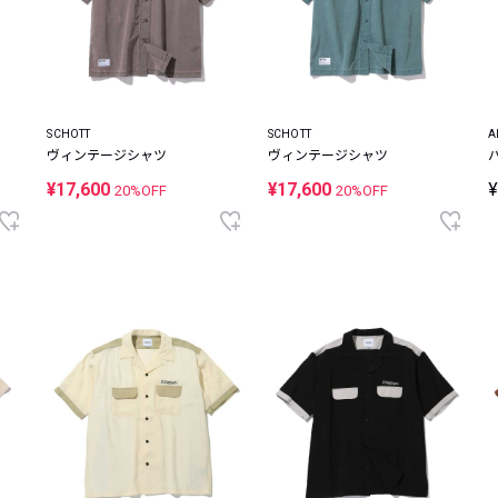
SCHOTT
SCHOTT
A
ヴィンテージシャツ
ヴィンテージシャツ
¥17,600
¥17,600
¥
20%OFF
20%OFF