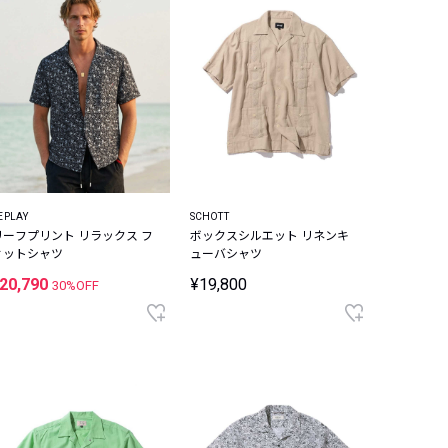
EPLAY
SCHOTT
リーフプリント リラックス フ
ボックスシルエット リネンキ
ィットシャツ
ューバシャツ
20,790
¥19,800
30%OFF