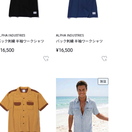
LPHA INDUSTRIES
ALPHA INDUSTRIES
バック刺繍 半袖ワークシャツ
バック刺繍 半袖ワークシャツ
16,500
¥16,500
別注