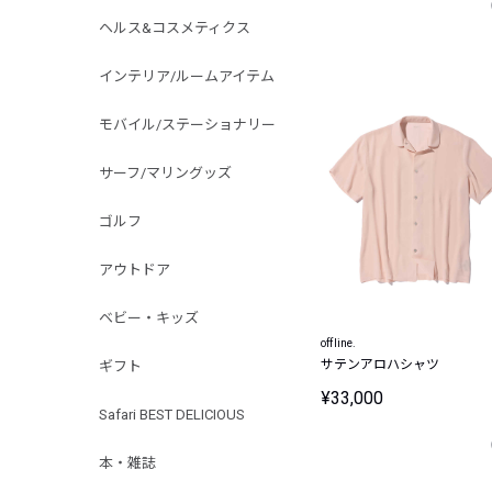
ヘルス&コスメティクス
インテリア/ルームアイテム
モバイル/ステーショナリー
サーフ/マリングッズ
ゴルフ
アウトドア
ベビー・キッズ
offline.
サテンアロハシャツ
ギフト
¥33,000
Safari BEST DELICIOUS
本・雑誌