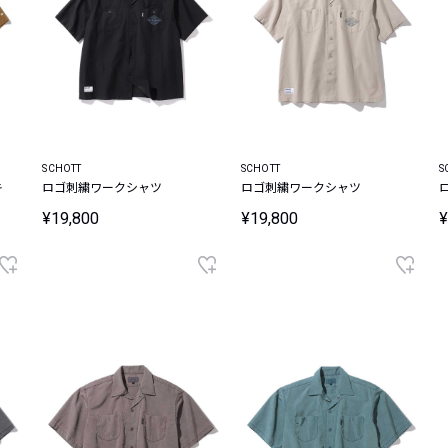
SCHOTT
SCHOTT
S
キ
ロゴ刺繍ワークシャツ
ロゴ刺繍ワークシャツ
¥19,800
¥19,800
¥