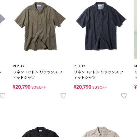
REPLAY
REPLAY
R
フ
リネンコットン リラックス フ
リネンコットン リラックス フ
ィットシャツ
ィットシャツ
¥20,790
¥20,790
¥
30%OFF
30%OFF