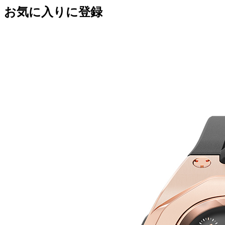
お気に入りに登録