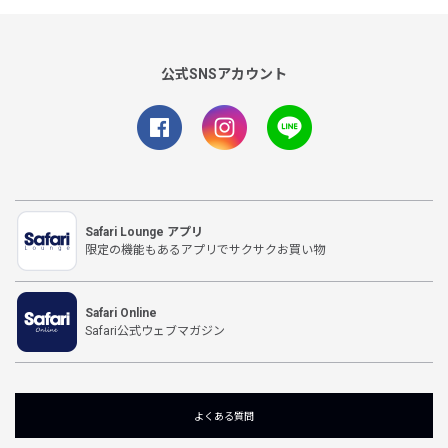
公式SNSアカウント
Safari Lounge アプリ
限定の機能もあるアプリでサクサクお買い物
Safari Online
Safari公式ウェブマガジン
よくある質問