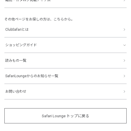
その他ページをお探しの方は、こちらから。
ClubSafariとは
ショッピングガイド
読みもの一覧
SafariLoungeからのお知らせ一覧
お問い合わせ
Safari Lounge トップに戻る