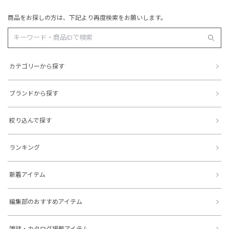
商品をお探しの方は、下記より再度検索をお願いします。
カテゴリーから探す
ブランドから探す
絞り込んで探す
ランキング
新着アイテム
編集部のおすすめアイテム
雑誌・カタログ掲載アイテム