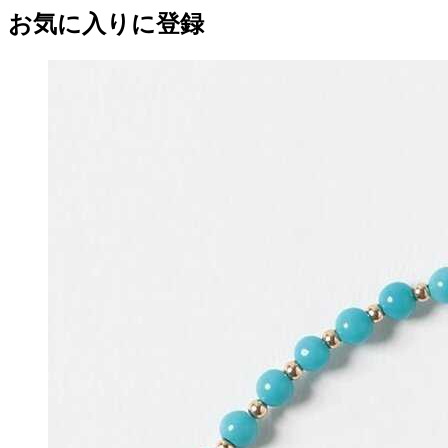
お気に入りに登録