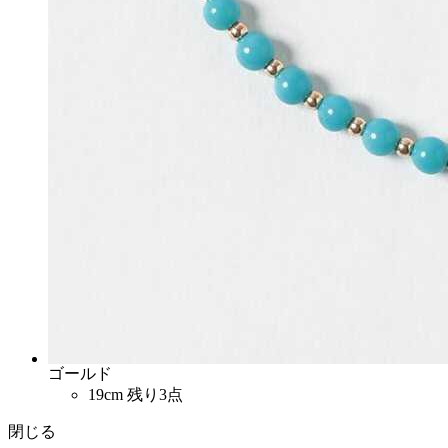
ゴールド
19cm
残り3点
閉じる