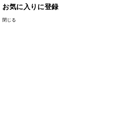
お気に入りに登録
閉じる