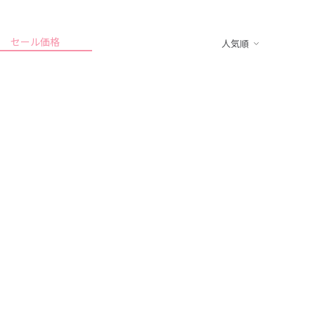
セール価格
人気順