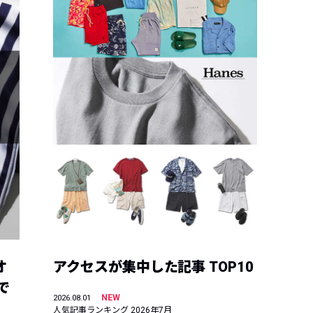
オ
アクセスが集中した記事 TOP10
で
NEW
2026.08.01
人気記事ランキング 2026年7月