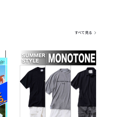
すべて見る