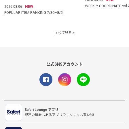
WEEKLY COORDINATE vol.
NEW
2026.08.06
POPULAR ITEM RANKING 7/30~8/5
すべて見る
公式SNSアカウント
Safari Lounge アプリ
限定の機能もあるアプリでサクサクお買い物