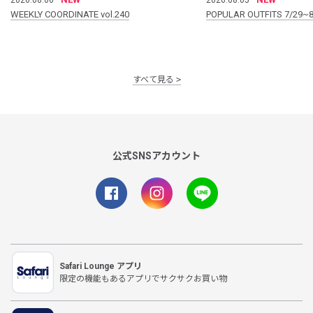
WEEKLY COORDINATE vol.240
POPULAR OUTFITS 7/29~8
すべて見る
公式SNSアカウント
Safari Lounge アプリ
限定の機能もあるアプリでサクサクお買い物