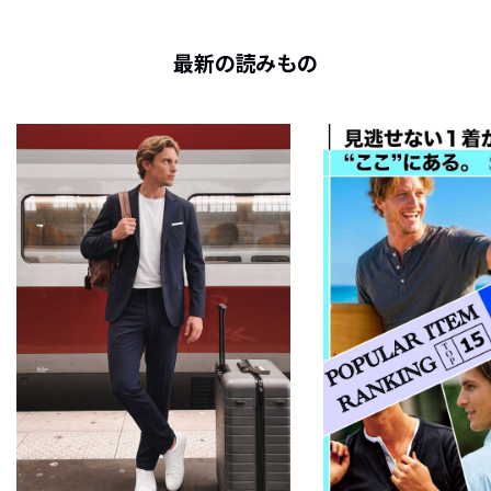
最新の読みもの