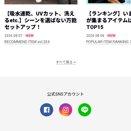
【吸水速乾、UVカット、洗え
【ランキング】い
るetc.】シーンを選ばない万能
が集まるアイテムは
セットアップ！
TOP15
NEW
NEW
2026.08.07
2026.08.06
RECOMMEND ITEM vol.334
POPULAR ITEM RANKING 
すべて見る
公式SNSアカウント