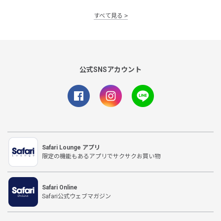
すべて見る
公式SNSアカウント
Safari Lounge アプリ
限定の機能もあるアプリでサクサクお買い物
Safari Online
Safari公式ウェブマガジン