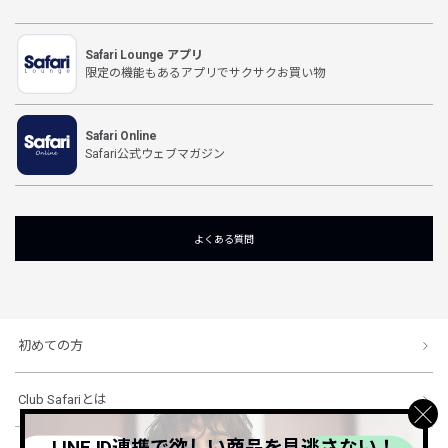
Safari Lounge アプリ
限定の機能もあるアプリでサクサクお買い物
Safari Online
Safari公式ウェブマガジン
よくある質問
初めての方
Club Safariとは
LINE ID連携で欲しい商品を見逃さない！