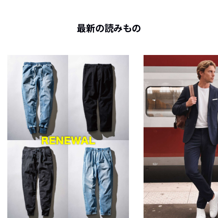
最新の読みもの