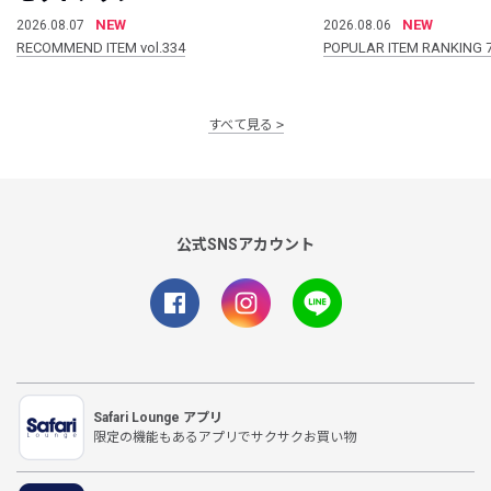
NEW
NEW
2026.08.07
2026.08.06
RECOMMEND ITEM vol.334
POPULAR ITEM RANKING 
すべて見る
公式SNSアカウント
Safari Lounge アプリ
限定の機能もあるアプリでサクサクお買い物