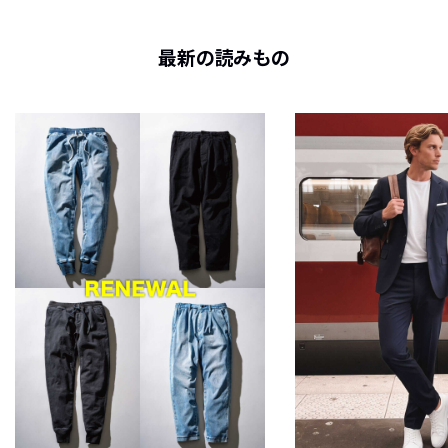
最新の読みもの