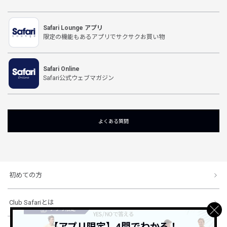
Safari Lounge アプリ
限定の機能もあるアプリでサクサクお買い物
Safari Online
Safari公式ウェブマガジン
よくある質問
初めての方
Club Safariとは
【アプリ限定】4問でわかる！