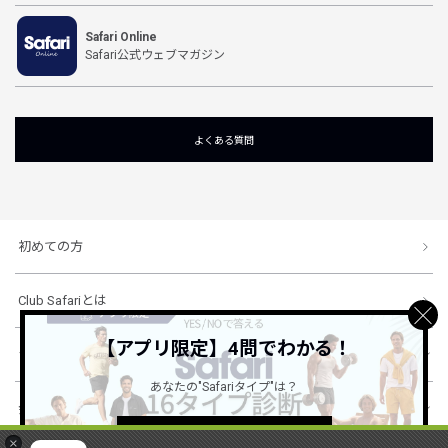
Safari Online
Safari公式ウェブマガジン
よくある質問
初めての方
Club Safariとは
【アプリ限定】4問でわかる！
ショッピングガイド
あなたの"Safariタイプ"は？
会社概要・規約
詳しくはこちら ＞
×