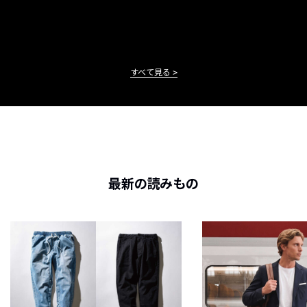
すべて見る
最新の読みもの