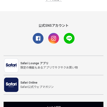
公式SNSアカウント
Safari Lounge アプリ
限定の機能もあるアプリでサクサクお買い物
Safari Online
Safari公式ウェブマガジン