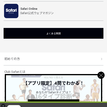
Safari Online
Safari公式ウェブマガジン
よくある質問
初めての方
Club Safariとは
【アプリ限定】4問でわかる！
ショッピングガイド
あなたの"Safariタイプ"は？
会社概要・規約
詳しくはこちら ＞
×