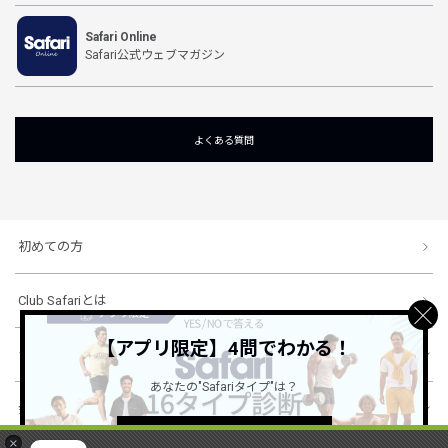
Safari Online
Safari公式ウェブマガジン
よくある質問
初めての方
Club Safariとは
【アプリ限定】4問でわかる！
ショッピングガイド
あなたの"Safariタイプ"は？
会社概要・規約
詳しくはこちら ＞
×