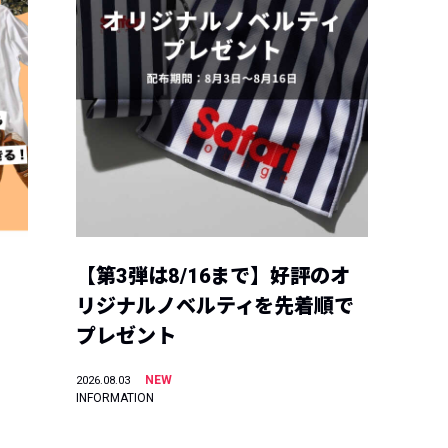
【第3弾は8/16まで】好評のオ
リジナルノベルティを先着順で
プレゼント
NEW
2026.08.03
INFORMATION