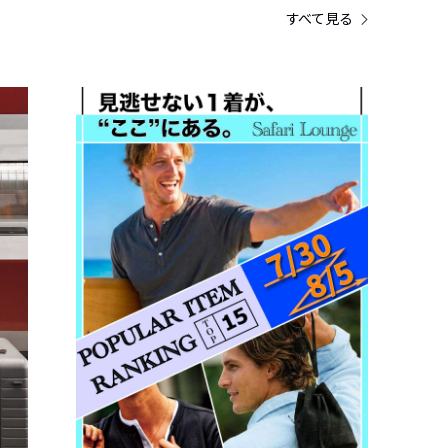
すべて見る