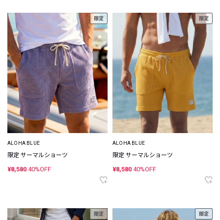
限定
限定
ALOHA BLUE
ALOHA BLUE
限定 サーマルショーツ
限定 サーマルショーツ
¥8,580
40%OFF
¥8,580
40%OFF
限定
限定