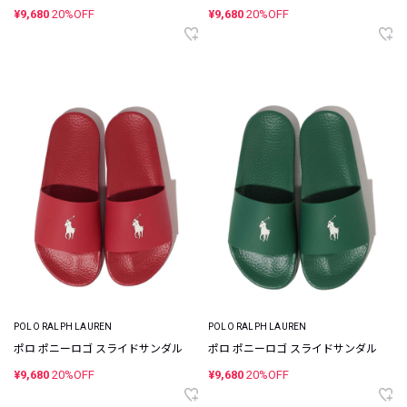
¥9,680
20%OFF
¥9,680
20%OFF
POLO RALPH LAUREN
POLO RALPH LAUREN
ポロ ポニーロゴ スライドサンダル
ポロ ポニーロゴ スライドサンダル
¥9,680
20%OFF
¥9,680
20%OFF