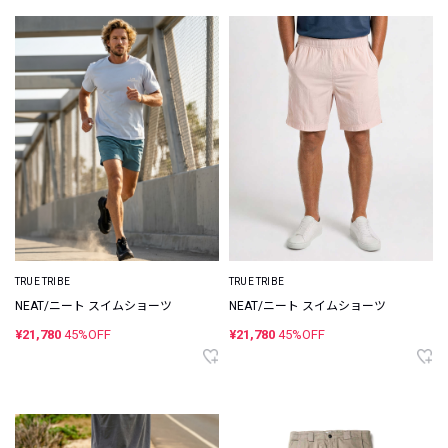
TRUE TRIBE
TRUE TRIBE
NEAT/ニート スイムショーツ
NEAT/ニート スイムショーツ
¥21,780
45%OFF
¥21,780
45%OFF