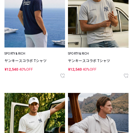
SPORTY & RICH
SPORTY & RICH
ヤンキースコラボ Tシャツ
ヤンキースコラボ Tシャツ
¥12,540
40%OFF
¥12,540
40%OFF