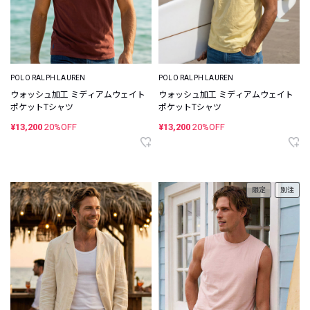
POLO RALPH LAUREN
POLO RALPH LAUREN
ウォッシュ加工 ミディアムウェイト
ウォッシュ加工 ミディアムウェイト
ポケットTシャツ
ポケットTシャツ
¥13,200
20%OFF
¥13,200
20%OFF
限定
別注