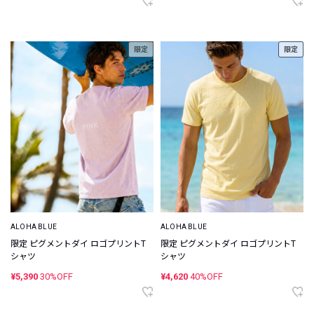
限定
限定
ALOHA BLUE
ALOHA BLUE
限定 ピグメントダイ ロゴプリントT
限定 ピグメントダイ ロゴプリントT
シャツ
シャツ
¥5,390
30%OFF
¥4,620
40%OFF