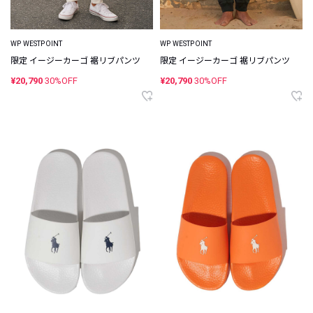
WP WESTPOINT
WP WESTPOINT
限定 イージーカーゴ 裾リブパンツ
限定 イージーカーゴ 裾リブパンツ
¥20,790
30%OFF
¥20,790
30%OFF