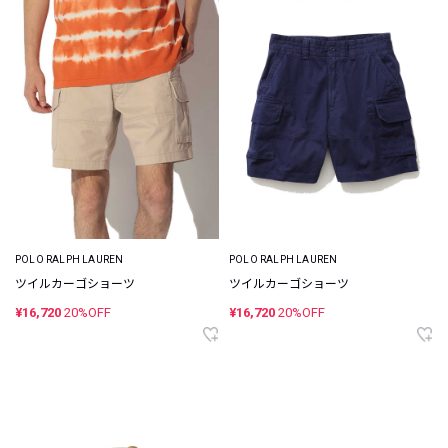
POLO RALPH LAUREN
POLO RALPH LAUREN
ツイルカーゴショーツ
ツイルカーゴショーツ
¥16,720
20%OFF
¥16,720
20%OFF