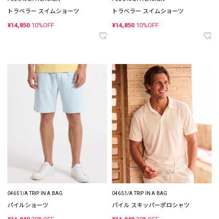
トラベラー スイムショーツ
トラベラー スイムショーツ
¥14,850
10%OFF
¥14,850
10%OFF
04651/A TRIP IN A BAG
04651/A TRIP IN A BAG
パイルショーツ
パイル スキッパーポロシャツ