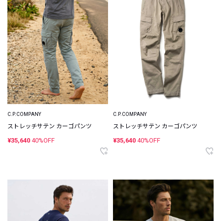
C.P.COMPANY
C.P.COMPANY
ストレッチサテン カーゴパンツ
ストレッチサテン カーゴパンツ
¥35,640
40%OFF
¥35,640
40%OFF