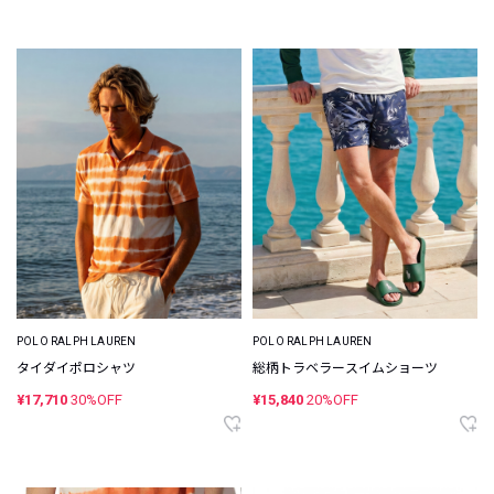
POLO RALPH LAUREN
POLO RALPH LAUREN
タイダイポロシャツ
総柄トラベラースイムショーツ
¥17,710
30%OFF
¥15,840
20%OFF