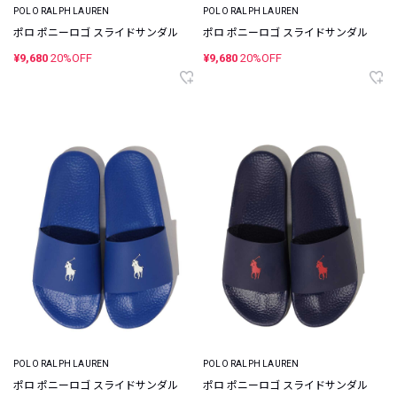
POLO RALPH LAUREN
POLO RALPH LAUREN
ポロ ポニーロゴ スライドサンダル
ポロ ポニーロゴ スライドサンダル
¥9,680
20%OFF
¥9,680
20%OFF
POLO RALPH LAUREN
POLO RALPH LAUREN
ポロ ポニーロゴ スライドサンダル
ポロ ポニーロゴ スライドサンダル