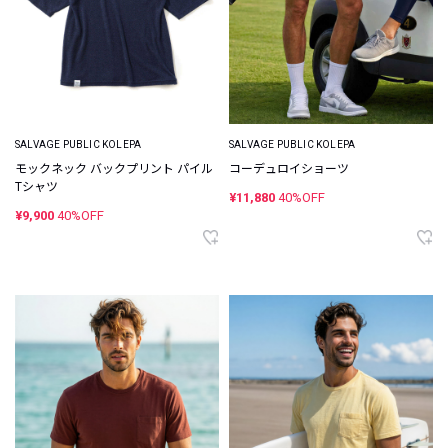
SALVAGE PUBLIC KOLEPA
SALVAGE PUBLIC KOLEPA
モックネック バックプリント パイル
コーデュロイショーツ
Tシャツ
¥11,880
40%OFF
¥9,900
40%OFF