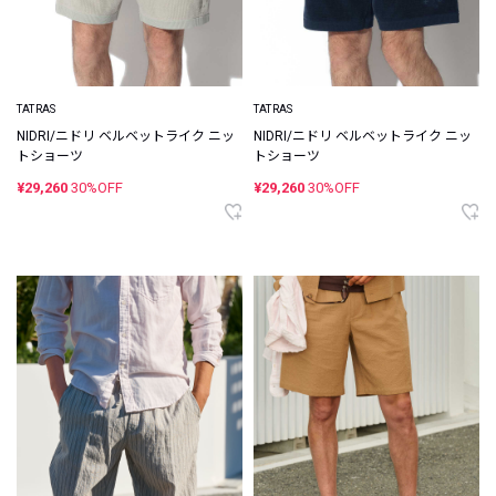
TATRAS
TATRAS
NIDRI/ニドリ ベルベットライク ニッ
NIDRI/ニドリ ベルベットライク ニッ
トショーツ
トショーツ
¥29,260
30%OFF
¥29,260
30%OFF