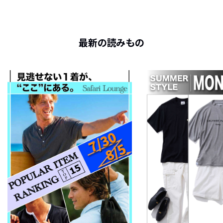
最新の読みもの