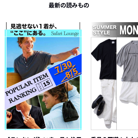
最新の読みもの