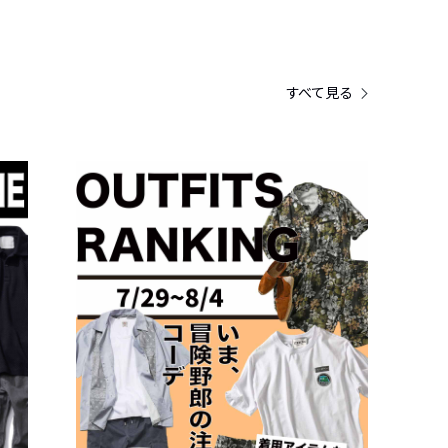
すべて見る