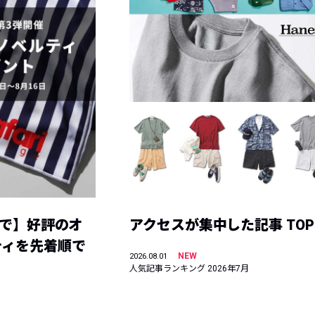
まで】好評のオ
アクセスが集中した記事 TOP
ティを先着順で
NEW
2026.08.01
人気記事ランキング 2026年7月