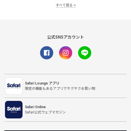
すべて見る
公式SNSアカウント
Safari Lounge アプリ
限定の機能もあるアプリでサクサクお買い物
Safari Online
Safari公式ウェブマガジン