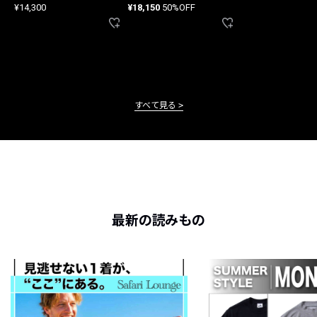
ード
¥14,300
¥18,150
50%OFF
すべて見る
最新の読みもの