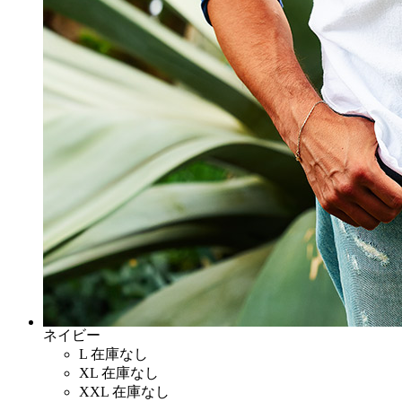
ネイビー
L
在庫なし
XL
在庫なし
XXL
在庫なし