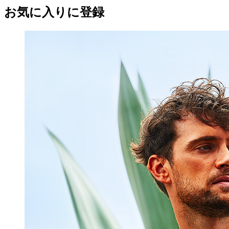
お気に入りに登録