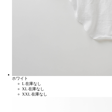
ホワイト
L
在庫なし
XL
在庫なし
XXL
在庫なし