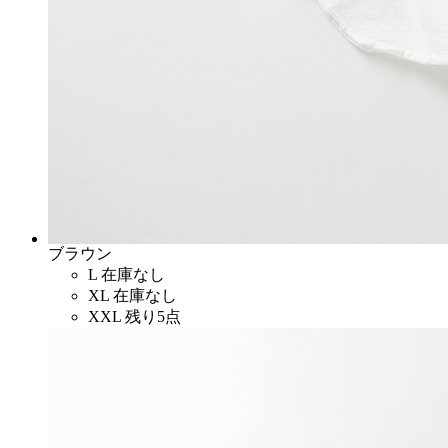
ブラウン
L
在庫なし
XL
在庫なし
XXL
残り5点