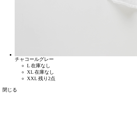
チャコールグレー
L
在庫なし
XL
在庫なし
XXL
残り2点
閉じる