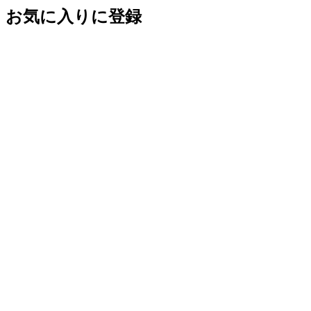
お気に入りに登録