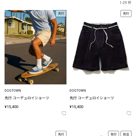
1-29 件
先行
先行
DOGTOWN
DOGTOWN
先行 コーデュロイショーツ
先行 コーデュロイショーツ
¥15,400
¥15,400
先行
先行
別注