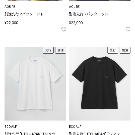
AOURE
AOURE
別注先行 2パックニット
別注先行 2パックニット
¥22,000
¥22,000
先行
別注
先行
別注
ECOALF
ECOALF
別注先行 "UTO JAPAN" Tシャツ
別注先行 "UTO JAPAN" Tシャツ