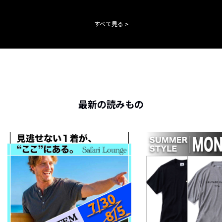
すべて見る
最新の読みもの