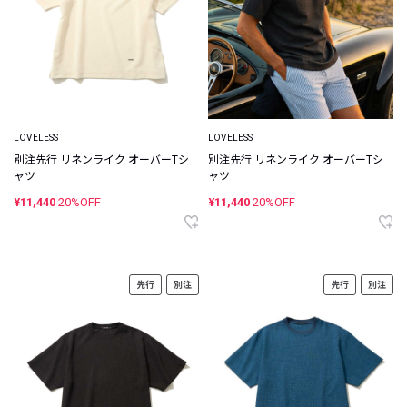
LOVELESS
LOVELESS
別注先行 リネンライク オーバーTシ
別注先行 リネンライク オーバーTシ
ャツ
ャツ
¥11,440
20%OFF
¥11,440
20%OFF
先行
別注
先行
別注