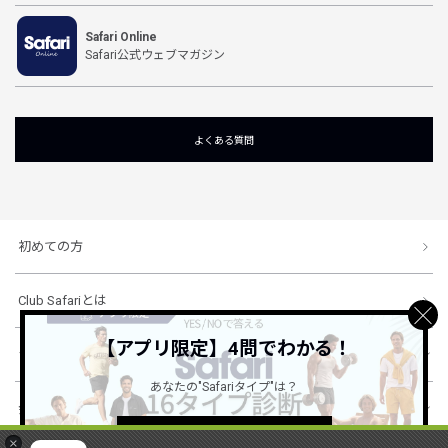
Safari Online
Safari公式ウェブマガジン
よくある質問
初めての方
Club Safariとは
【アプリ限定】4問でわかる！
ショッピングガイド
あなたの"Safariタイプ"は？
会社概要・規約
詳しくはこちら ＞
×