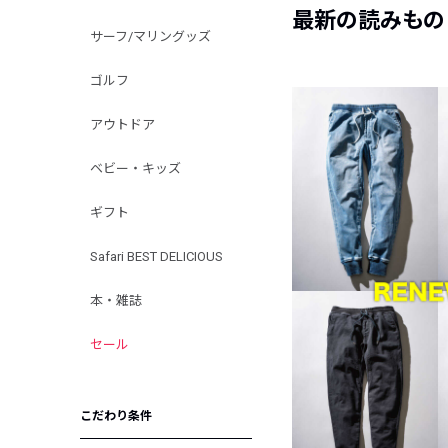
最新の読みもの
サーフ/マリングッズ
ゴルフ
アウトドア
ベビー・キッズ
ギフト
Safari BEST DELICIOUS
本・雑誌
セール
こだわり条件