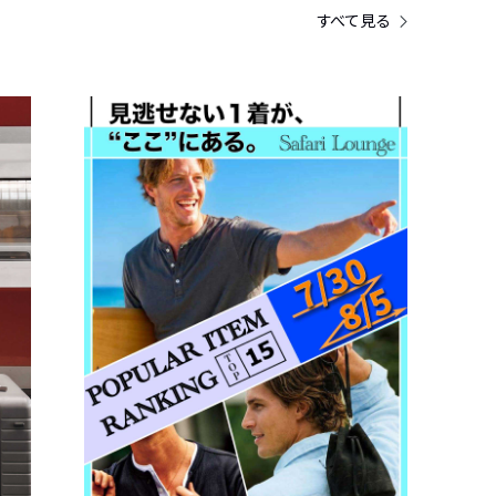
すべて見る