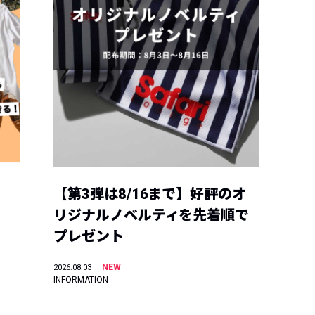
【第3弾は8/16まで】好評のオ
リジナルノベルティを先着順で
プレゼント
NEW
2026.08.03
INFORMATION