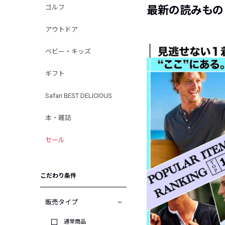
ゴルフ
最新の読みもの
アウトドア
ベビー・キッズ
ギフト
Safari BEST DELICIOUS
本・雑誌
セール
こだわり条件
販売タイプ
通常商品