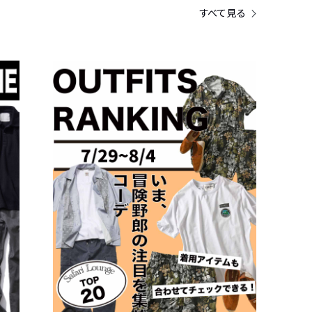
すべて見る