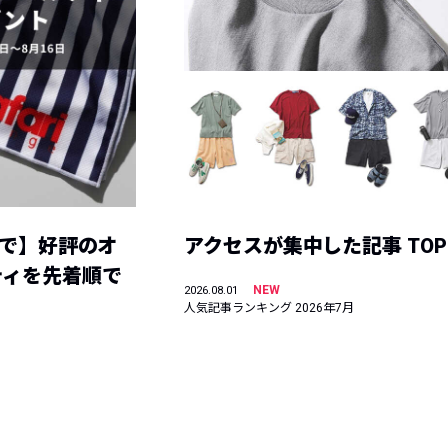
まで】好評のオ
アクセスが集中した記事 TOP
ティを先着順で
NEW
2026.08.01
人気記事ランキング 2026年7月