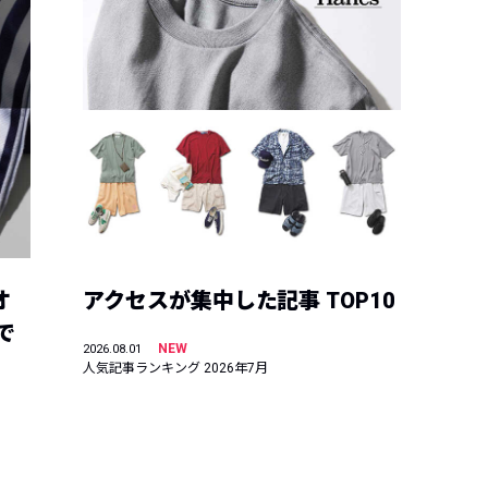
オ
アクセスが集中した記事 TOP10
で
NEW
2026.08.01
人気記事ランキング 2026年7月