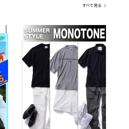
すべて見る