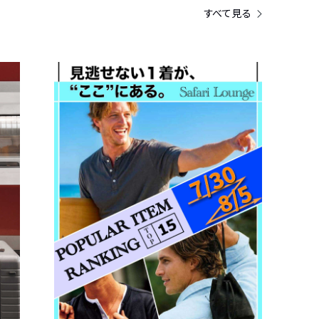
すべて見る