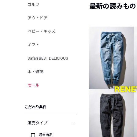
ゴルフ
最新の読みもの
アウトドア
ベビー・キッズ
ギフト
Safari BEST DELICIOUS
本・雑誌
セール
こだわり条件
販売タイプ
通常商品