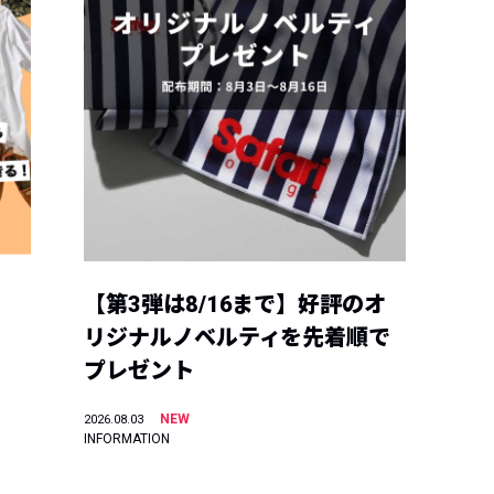
【第3弾は8/16まで】好評のオ
リジナルノベルティを先着順で
プレゼント
NEW
2026.08.03
INFORMATION