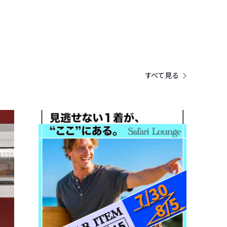
すべて見る