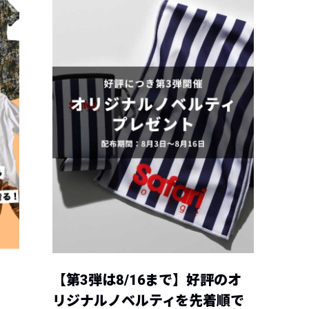
【第3弾は8/16まで】好評のオ
リジナルノベルティを先着順で