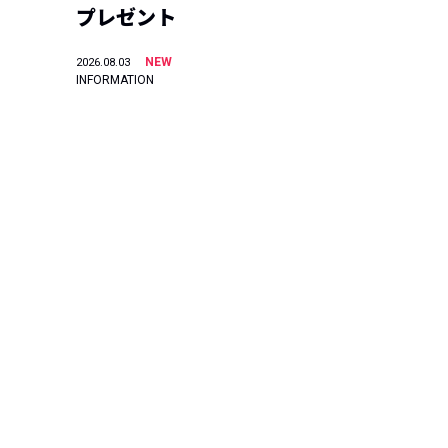
プレゼント
NEW
2026.08.03
INFORMATION