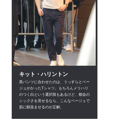
キット・ハリントン
黒パンツに合わせたのは、うっすらとベー
ジュがかったTシャツ。もちろんメリハリ
のつく白という選択肢もあるけど、都会の
シックさを見せるなら、こんなベージュで
肌に馴染ませるのが正解。