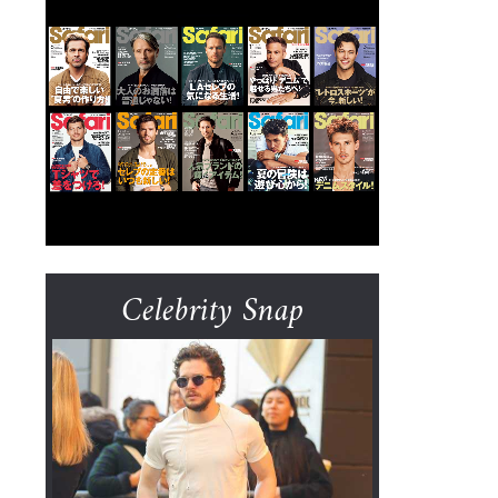
Celebrity Snap