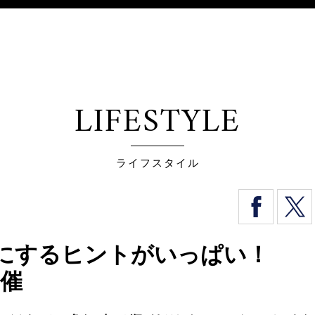
LIFESTYLE
ライフスタイル
かにするヒントがいっぱい！
開催