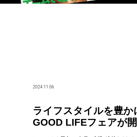
2024.11.06
ライフスタイルを豊
GOOD LIFEフェアが