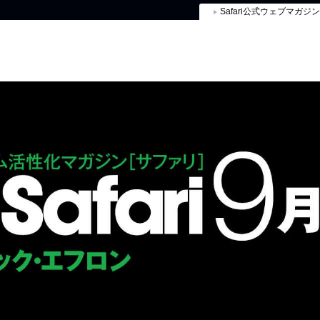
Safari公式ウェブマガジン