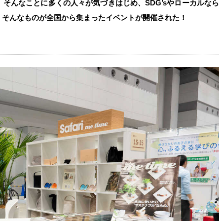
そんなことに多くの人々が気づきはじめ、SDG’sやローカルなら
。そんなものが全国から集まったイベントが開催された！