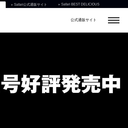
Safari BEST DELICIOUS
Safari公式通販サイト
公式通販サイト