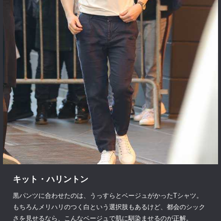
キット・ハリントン
黒パンツに合わせたのは、うっすらとベージュがかったTシャツ。
もちろんメリハリのつく白という選択肢もあるけど、都会のシック
さを見せるなら、こんなベージュで肌に馴染ませるのが正解。