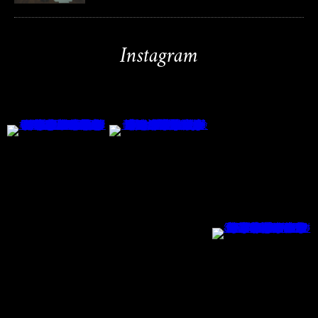
Instagram