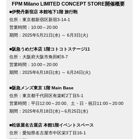
FPM Milano LIMITED CONCEPT STORE開催概要
■伊勢丹新宿店 本館地下1階 旅行鞄
住所：東京都新宿区新宿3-14-1
営業時間：10:00～20:00
期間：2025年5月21日(水) ～ 6月3日(火)
■阪急うめだ本店 1階コトコトステージ11
住所：大阪府大阪市角田町8-7
営業時間：10:00～20:00
期間：2025年6月18日(水) ～ 6月24日(火)
■阪急メンズ東京 1階 Main Base
住所：東京都千代田区有楽町2丁目5-1
営業時間：平日12:00～20:00、土・日・祝日11:00～20:00
期間：2025年6月18日(水)～6月25日(水)
■松坂屋名古屋店 本館1階イベントスペース
住所：愛知県名古屋市中区栄3丁目16-1