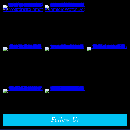
Follow Us