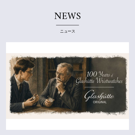
NEWS
ニュース