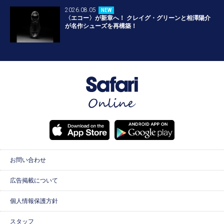
2026.08.05
NEW
〈エコー〉が新章へ！ クレイグ・グリーンと相澤陽介
が名作シューズを再構築！
お問い合わせ
広告掲載について
個人情報保護方針
スタッフ