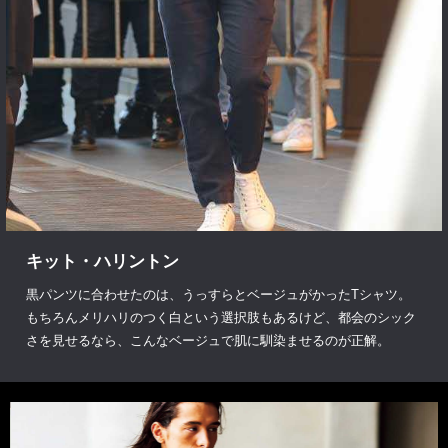
キット・ハリントン
黒パンツに合わせたのは、うっすらとベージュがかったTシャツ。
もちろんメリハリのつく白という選択肢もあるけど、都会のシック
さを見せるなら、こんなベージュで肌に馴染ませるのが正解。