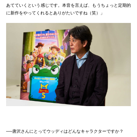
あてていくという感じです。本音を言えば、もうちょっと定期的
に新作をやってくれるとありがたいですね（笑）」
──唐沢さんにとってウッディはどんなキャラクターですか？