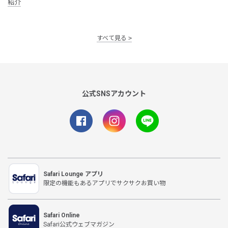
紹介
すべて見る
公式SNSアカウント
Safari Lounge アプリ
限定の機能もあるアプリでサクサクお買い物
Safari Online
Safari公式ウェブマガジン