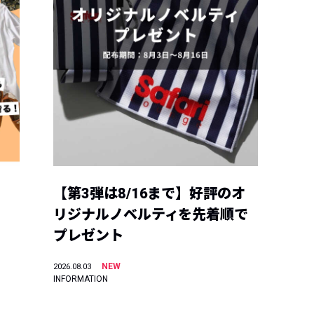
【第3弾は8/16まで】好評のオ
リジナルノベルティを先着順で
プレゼント
NEW
2026.08.03
INFORMATION