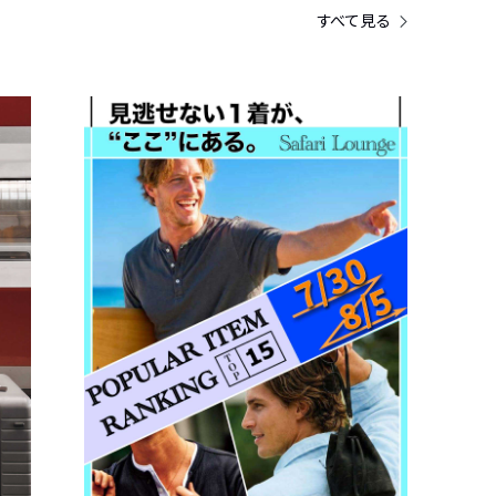
すべて見る