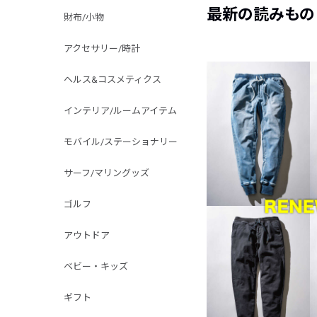
最新の読みもの
財布/小物
アクセサリー/時計
ヘルス&コスメティクス
インテリア/ルームアイテム
モバイル/ステーショナリー
サーフ/マリングッズ
ゴルフ
アウトドア
ベビー・キッズ
ギフト