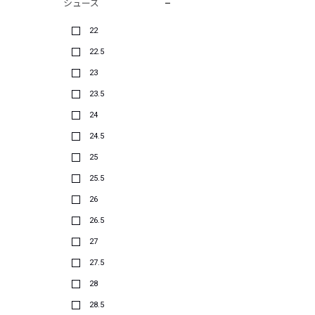
シューズ
22
22.5
23
23.5
24
24.5
25
25.5
26
26.5
27
27.5
28
28.5