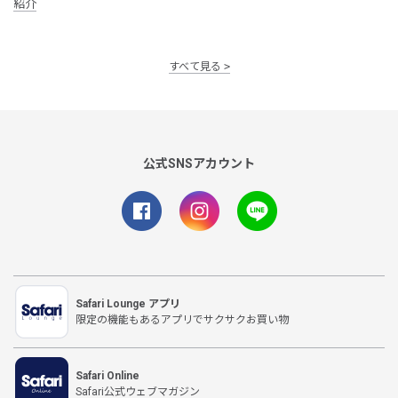
紹介
すべて見る
公式SNSアカウント
Safari Lounge アプリ
限定の機能もあるアプリでサクサクお買い物
Safari Online
Safari公式ウェブマガジン