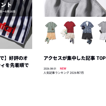
まで】好評のオ
アクセスが集中した記事 TOP
ティを先着順で
NEW
2026.08.01
人気記事ランキング 2026年7月