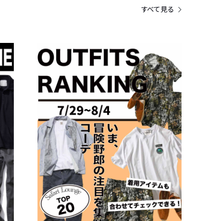
すべて見る