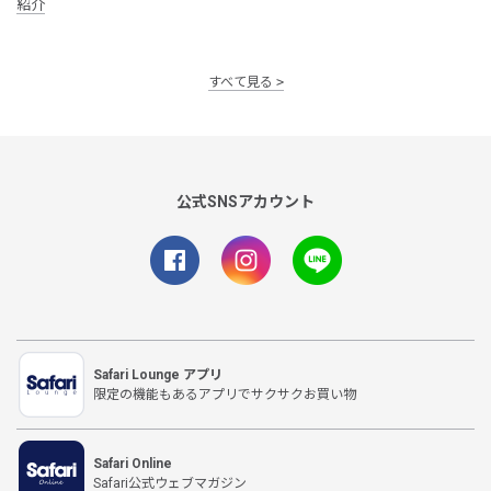
紹介
すべて見る
公式SNSアカウント
Safari Lounge アプリ
限定の機能もあるアプリでサクサクお買い物
Safari Online
Safari公式ウェブマガジン