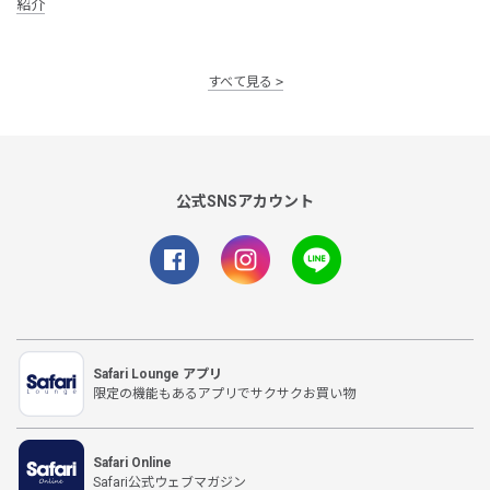
紹介
すべて見る
公式SNSアカウント
Safari Lounge アプリ
限定の機能もあるアプリでサクサクお買い物
Safari Online
Safari公式ウェブマガジン