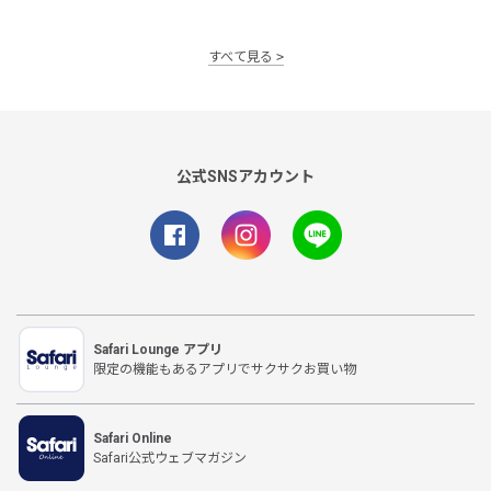
すべて見る
公式SNSアカウント
Safari Lounge アプリ
限定の機能もあるアプリでサクサクお買い物
Safari Online
Safari公式ウェブマガジン