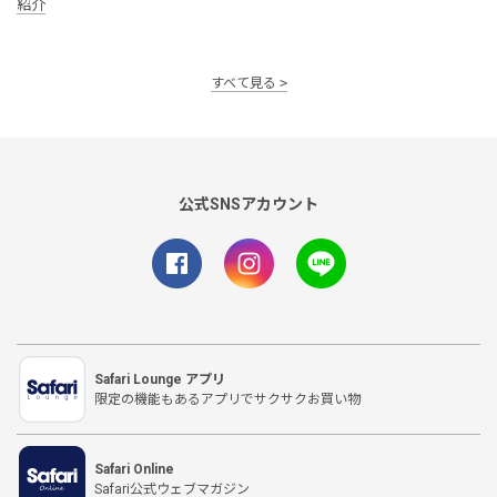
紹介
すべて見る
公式SNSアカウント
Safari Lounge アプリ
限定の機能もあるアプリでサクサクお買い物
Safari Online
Safari公式ウェブマガジン